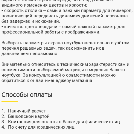
видимого изменения цветов и яркости;
• скорость отклика – самый важный параметр для геймеров,
позволяющий передавать динамику движений персонажа
без задержек и искажений;
• качество цветопередачи – самый важный параметр для
профессиональной работы с изображениями.
Выбирать параметры экрана ноутбука желательно с учётом
перечня решаемых задач, так как изменить их в
дальнейшем невозможно.
Внимательно отнеситесь к техническим характеристикам и
совместимости выбираемой матрицы с моделью Вашего
ноутбука. За консультацией о совместимости можно
обратиться к онлайн-менеджеру магазина.
Способы оплаты
Наличный расчет
Банковской картой
Квитанция для оплаты в банке для физических лиц
По счету для юридических лиц