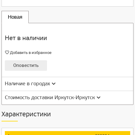
Новая
Нет в наличии
Добавить в избранное
Оповестить
Наличие в городах
Стоимость доставки Иркутск-Иркутск
Характеристики