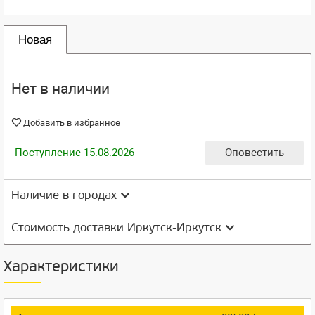
Новая
Нет в наличии
Добавить в избранное
Поступление 15.08.2026
Оповестить
Наличие в городах
Стоимость доставки Иркутск-Иркутск
Характеристики