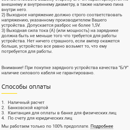
внешнему и внутреннему диаметру, а также наличию пина
внутри него.
2) Выходное напряжение должно строго соответствовать
напряжению, указанному производителем Вашего
устройства. Допускается разброс не более 1,5V.
3) Выходная сила тока (А) (или мощность) на заряднике
должна быть не меньше того что требуется для работы
устройства. Нет ничего страшного, если ампер окажется
больше, устройство все равно возьмет то, что ему
потребуется для работы.
Внимание! При покупке зарядного устройства качества "Б/У"
наличие силового кабеля не гарантировано.
Способы оплаты
Наличный расчет
Банковской картой
Квитанция для оплаты в банке для физических лиц
По счету для юридических лиц
Мы работаем только по 100% предоплате.
Подробнее