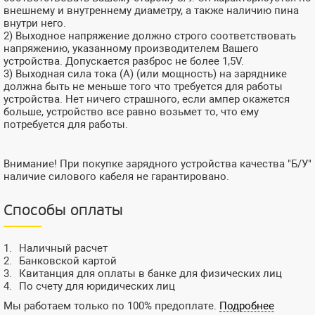
внешнему и внутреннему диаметру, а также наличию пина
внутри него.
2) Выходное напряжение должно строго соответствовать
напряжению, указанному производителем Вашего
устройства. Допускается разброс не более 1,5V.
3) Выходная сила тока (А) (или мощность) на заряднике
должна быть не меньше того что требуется для работы
устройства. Нет ничего страшного, если ампер окажется
больше, устройство все равно возьмет то, что ему
потребуется для работы.
Внимание! При покупке зарядного устройства качества "Б/У"
наличие силового кабеля не гарантировано.
Способы оплаты
Наличный расчет
Банковской картой
Квитанция для оплаты в банке для физических лиц
По счету для юридических лиц
Мы работаем только по 100% предоплате.
Подробнее