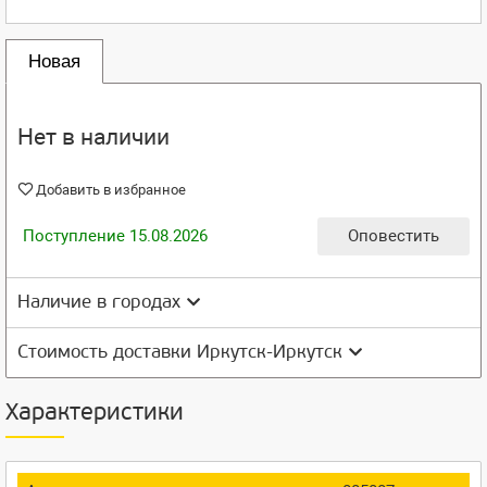
Новая
Нет в наличии
Добавить в избранное
Поступление 15.08.2026
Оповестить
Наличие в городах
Стоимость доставки Иркутск-Иркутск
Характеристики