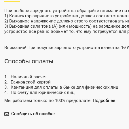
При выборе зарядного устройства обращайте внимание на
1) Коннектор зарядного устройства должен соответствовать
2) Выходное напряжение должно строго соответствовать на
3) Выходная сила тока (А) (или мощность) на заряднике до
устройство все равно возьмет то, что ему потребуется для 
Внимание! При покупке зарядного устройства качества "Б/У
Способы оплаты
Наличный расчет
Банковской картой
Квитанция для оплаты в банке для физических лиц
По счету для юридических лиц
Мы работаем только по 100% предоплате.
Подробнее
Сообщить об ошибке