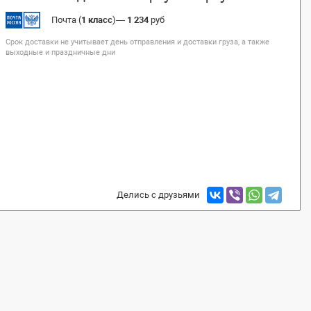
Почта (
1 класс
)
—
1 234
руб
Срок доставки не учитывает день отправления и доставки груза, а также
выходные и праздничные дни
Делись с друзьями