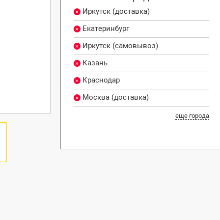
Иркутск (доставка)
Екатеринбург
Иркутск (самовывоз)
Казань
Краснодар
Москва (доставка)
еще города