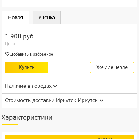
Новая
Уценка
1 900 руб
Цена
Добавить в избранное
Купить
Хочу дешевле
Наличие в городах
Стоимость доставки Иркутск-Иркутск
Характеристики