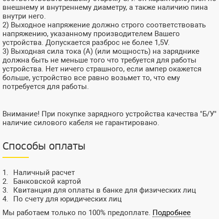
внешнему и внутреннему диаметру, а также наличию пина
внутри него.
2) Выходное напряжение должно строго соответствовать
напряжению, указанному производителем Вашего
устройства. Допускается разброс не более 1,5V.
3) Выходная сила тока (А) (или мощность) на заряднике
должна быть не меньше того что требуется для работы
устройства. Нет ничего страшного, если ампер окажется
больше, устройство все равно возьмет то, что ему
потребуется для работы.
Внимание! При покупке зарядного устройства качества "Б/У"
наличие силового кабеля не гарантировано.
Способы оплаты
Наличный расчет
Банковской картой
Квитанция для оплаты в банке для физических лиц
По счету для юридических лиц
Мы работаем только по 100% предоплате.
Подробнее