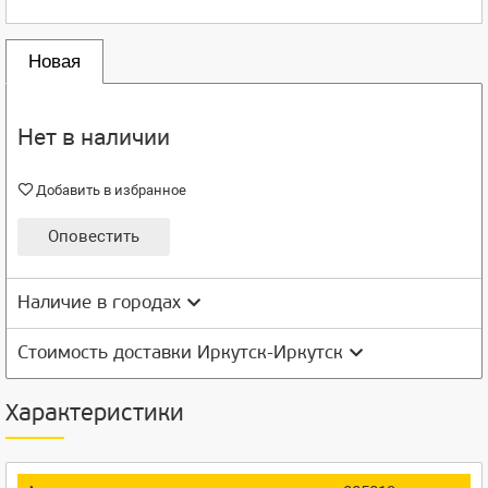
Новая
Нет в наличии
Добавить в избранное
Оповестить
Наличие в городах
Стоимость доставки Иркутск-Иркутск
Характеристики