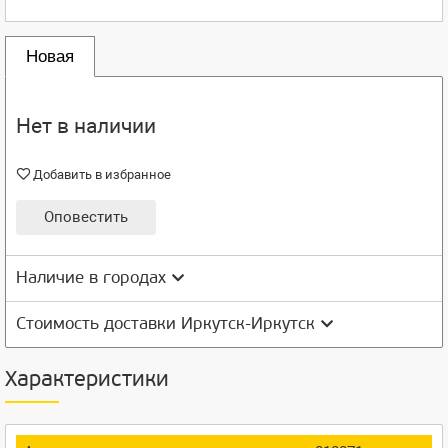
Новая
Нет в наличии
Добавить в избранное
Оповестить
Наличие в городах
Стоимость доставки Иркутск-Иркутск
Характеристики