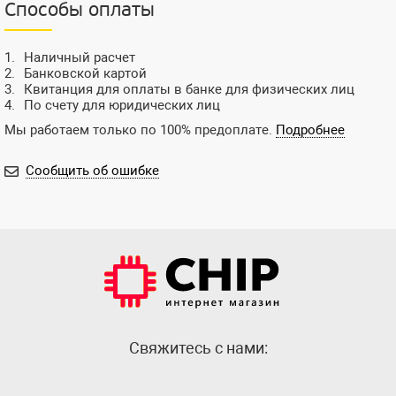
Способы оплаты
Наличный расчет
Банковской картой
Квитанция для оплаты в банке для физических лиц
По счету для юридических лиц
Мы работаем только по 100% предоплате.
Подробнее
Сообщить об ошибке
Cвяжитесь с нами: