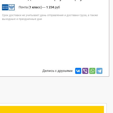
Почта (
1 класс
)
—
1 234
руб
Срок доставки не учитывает день отправления и доставки груза, а также
выходные и праздничные дни
Делись с друзьями