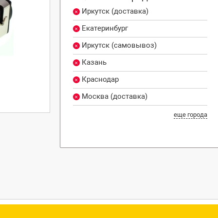
Иркутск (доставка)
Екатеринбург
Иркутск (самовывоз)
Казань
Краснодар
Москва (доставка)
еще города