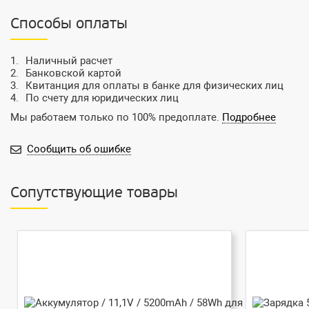
Способы оплаты
Наличный расчет
Банковской картой
Квитанция для оплаты в банке для физических лиц
По счету для юридических лиц
Мы работаем только по 100% предоплате.
Подробнее
Сообщить об ошибке
Сопутствующие товары