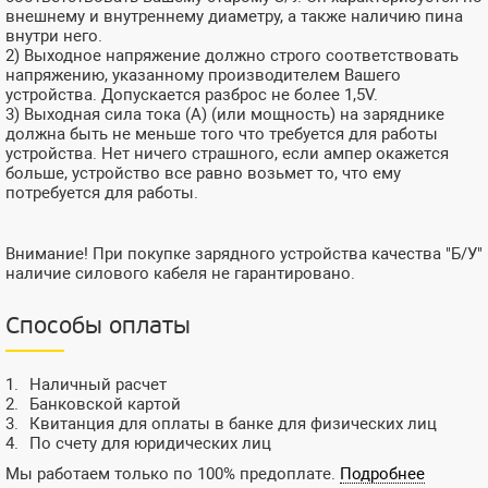
внешнему и внутреннему диаметру, а также наличию пина
внутри него.
2) Выходное напряжение должно строго соответствовать
напряжению, указанному производителем Вашего
устройства. Допускается разброс не более 1,5V.
3) Выходная сила тока (А) (или мощность) на заряднике
должна быть не меньше того что требуется для работы
устройства. Нет ничего страшного, если ампер окажется
больше, устройство все равно возьмет то, что ему
потребуется для работы.
Внимание! При покупке зарядного устройства качества "Б/У"
наличие силового кабеля не гарантировано.
Способы оплаты
Наличный расчет
Банковской картой
Квитанция для оплаты в банке для физических лиц
По счету для юридических лиц
Мы работаем только по 100% предоплате.
Подробнее