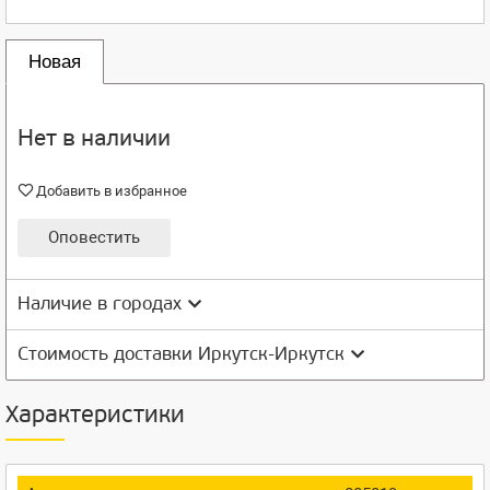
Новая
Нет в наличии
Добавить в избранное
Оповестить
Наличие в городах
Стоимость доставки Иркутск-Иркутск
Характеристики