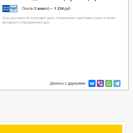
Почта (
1 класс
)
—
1 234
руб
Срок доставки не учитывает день отправления и доставки груза, а также
выходные и праздничные дни
Делись с друзьями