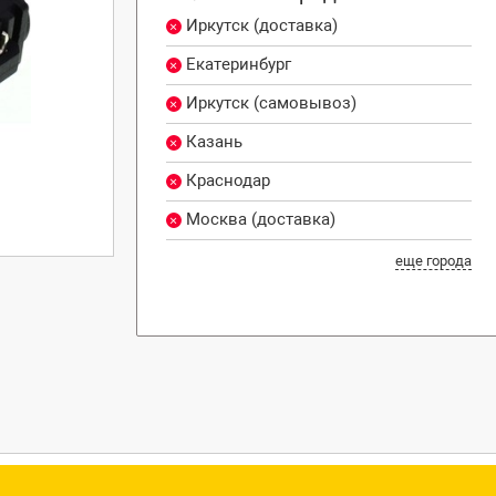
Иркутск (доставка)
Екатеринбург
Иркутск (самовывоз)
Казань
Краснодар
Москва (доставка)
еще города