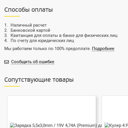
Способы оплаты
Наличный расчет
Банковской картой
Квитанция для оплаты в банке для физических лиц
По счету для юридических лиц
Мы работаем только по 100% предоплате.
Подробнее
Сообщить об ошибке
Сопутствующие товары