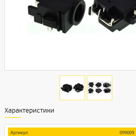
Характеристики
Артикул
099009