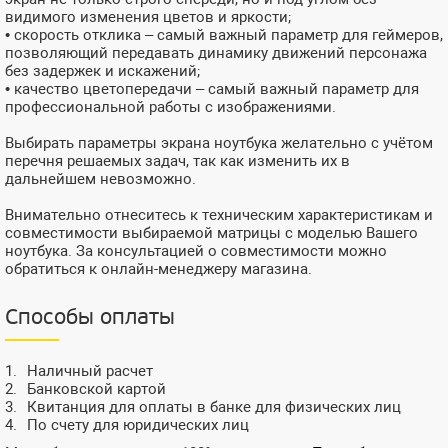
видимого изменения цветов и яркости;
• скорость отклика – самый важный параметр для геймеров,
позволяющий передавать динамику движений персонажа
без задержек и искажений;
• качество цветопередачи – самый важный параметр для
профессиональной работы с изображениями.
Выбирать параметры экрана ноутбука желательно с учётом
перечня решаемых задач, так как изменить их в
дальнейшем невозможно.
Внимательно отнеситесь к техническим характеристикам и
совместимости выбираемой матрицы с моделью Вашего
ноутбука. За консультацией о совместимости можно
обратиться к онлайн-менеджеру магазина.
Способы оплаты
Наличный расчет
Банковской картой
Квитанция для оплаты в банке для физических лиц
По счету для юридических лиц