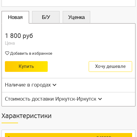
Новая
Б/У
Уценка
1 800 руб
Цена
Добавить в избранное
Купить
Хочу дешевле
Наличие в городах
Стоимость доставки Иркутск-Иркутск
Характеристики