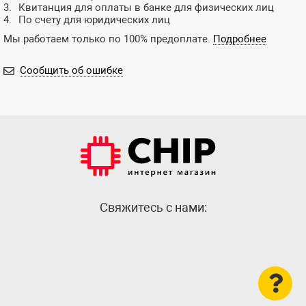
Квитанция для оплаты в банке для физических лиц
По счету для юридических лиц
Мы работаем только по 100% предоплате.
Подробнее
Сообщить об ошибке
Cвяжитесь с нами: