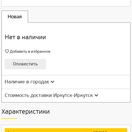
Новая
Нет в наличии
Добавить в избранное
Оповестить
Наличие в городах
Стоимость доставки Иркутск-Иркутск
Характеристики