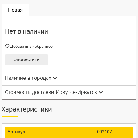
Новая
Нет в наличии
Добавить в избранное
Оповестить
Наличие в городах
Стоимость доставки Иркутск-Иркутск
Характеристики
Артикул
092107