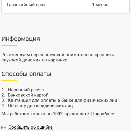
Гарантийный срок
1 месяц
Информация
Рекомендуем перед покупкой внимательно сравнить
слуховой динамик по картинке
Способы оплаты
Наличный расчет
Банковской картой
Квитанция для оплаты в банке для физических лиц
По счету для юридических лиц
Мы работаем только по 100% предоплате.
Подробнее
Сообщить об ошибке