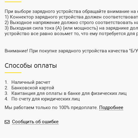
При выборе зарядного устройства обращайте внимание на
1) Коннектор зарядного устройства должен соответствовать
2) Выходное напряжение должно строго соответствовать на
3) Выходная сила тока (А) (или мощность) на заряднике до
устройство все равно возьмет то, что ему потребуется для 
Внимание! При покупке зарядного устройства качества "Б/У
Способы оплаты
Наличный расчет
Банковской картой
Квитанция для оплаты в банке для физических лиц
По счету для юридических лиц
Мы работаем только по 100% предоплате.
Подробнее
Сообщить об ошибке