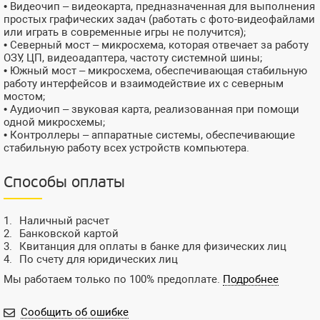
• Видеочип – видеокарта, предназначенная для выполнения
простых графических задач (работать с фото-видеофайлами
или играть в современные игры не получится);
• Северный мост – микросхема, которая отвечает за работу
ОЗУ, ЦП, видеоадаптера, частоту системной шины;
• Южный мост – микросхема, обеспечивающая стабильную
работу интерфейсов и взаимодействие их с северным
мостом;
• Аудиочип – звуковая карта, реализованная при помощи
одной микросхемы;
• Контроллеры – аппаратные системы, обеспечивающие
стабильную работу всех устройств компьютера.
Способы оплаты
Наличный расчет
Банковской картой
Квитанция для оплаты в банке для физических лиц
По счету для юридических лиц
Мы работаем только по 100% предоплате.
Подробнее
Сообщить об ошибке