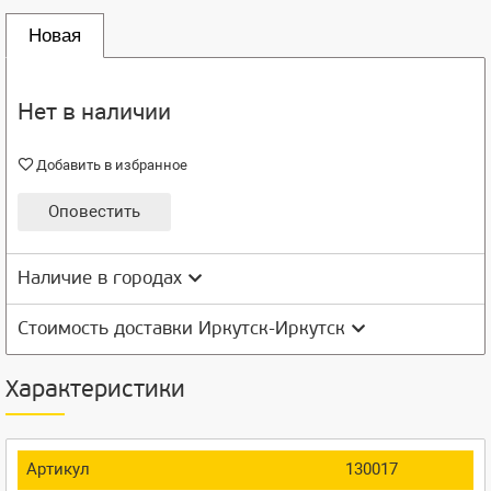
Новая
Нет в наличии
Добавить в избранное
Оповестить
Наличие в городах
Стоимость доставки Иркутск-Иркутск
Характеристики
Артикул
130017