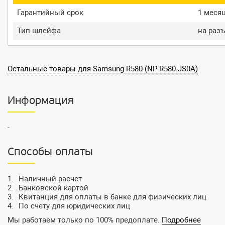
Гарантийный срок
1 меся
Тип шлейфа
на раз
Остальные товары для Samsung R580 (NP-R580-JS0A)
Информация
-
Способы оплаты
Наличный расчет
Банковской картой
Квитанция для оплаты в банке для физических лиц
По счету для юридических лиц
Мы работаем только по 100% предоплате.
Подробнее