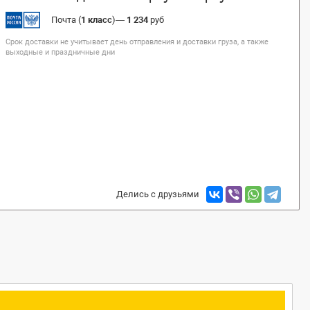
Почта (
1 класс
)
—
1 234
руб
Срок доставки не учитывает день отправления и доставки груза, а также
выходные и праздничные дни
Делись с друзьями