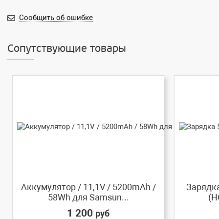
Сообщить об ошибке
Сопутствующие товары
Аккумулятор / 11,1V / 5200mAh /
Зарядка
58Wh для Samsun...
(H
1 200
руб