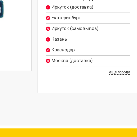
Иркутск (доставка)
Екатеринбург
Иркутск (самовывоз)
Казань
Краснодар
Москва (доставка)
еще города