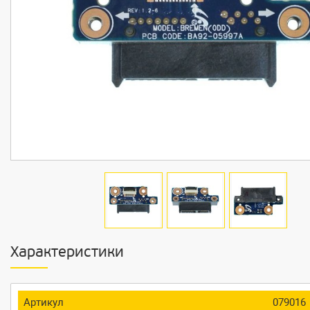
Характеристики
Артикул
079016