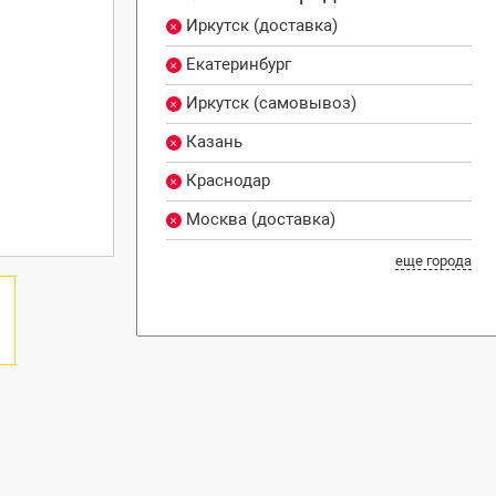
Иркутск (доставка)
Екатеринбург
Иркутск (самовывоз)
Казань
Краснодар
Москва (доставка)
еще города