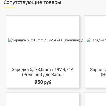
Сопутствующие товары
Зарядка 5,5x3,0mm / 19V 4,74A
Зарядка
(Premium) для Sam...
(H
950
руб