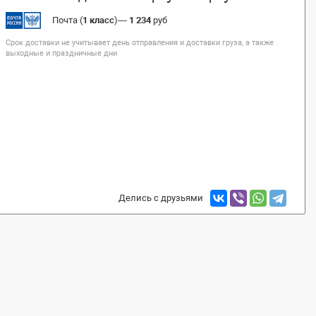
Почта (
1 класс
)
—
1 234
руб
Срок доставки не учитывает день отправления и доставки груза, а также
выходные и праздничные дни
Делись с друзьями