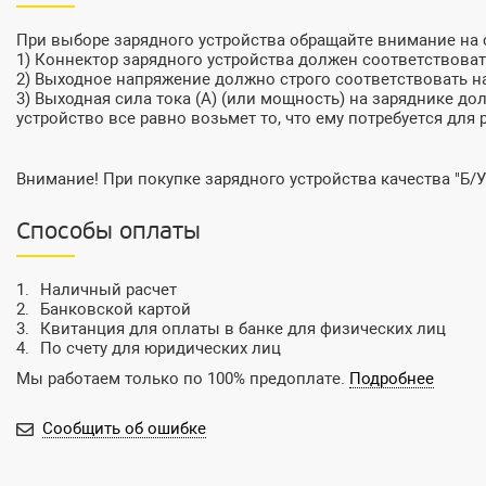
При выборе зарядного устройства обращайте внимание на
1) Коннектор зарядного устройства должен соответствовать
2) Выходное напряжение должно строго соответствовать на
3) Выходная сила тока (А) (или мощность) на заряднике до
устройство все равно возьмет то, что ему потребуется для 
Внимание! При покупке зарядного устройства качества "Б/У
Способы оплаты
Наличный расчет
Банковской картой
Квитанция для оплаты в банке для физических лиц
По счету для юридических лиц
Мы работаем только по 100% предоплате.
Подробнее
Сообщить об ошибке