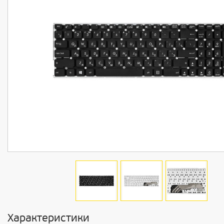
Характеристики