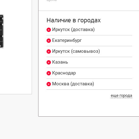
Наличие в городах
Иркутск (доставка)
Екатеринбург
Иркутск (самовывоз)
Казань
Краснодар
Москва (доставка)
еще города