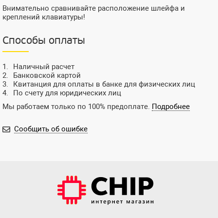
Внимательно сравнивайте расположение шлейфа и
креплений клавиатуры!
Способы оплаты
Наличный расчет
Банковской картой
Квитанция для оплаты в банке для физических лиц
По счету для юридических лиц
Мы работаем только по 100% предоплате.
Подробнее
Сообщить об ошибке