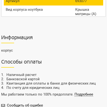
Артикул
693077
Вид корпуса ноутбука
Крышка
матрицы (A)
Информация
корпус
Способы оплаты
Наличный расчет
Банковской картой
Квитанция для оплаты в банке для физических лиц
По счету для юридических лиц
Мы работаем только по 100% предоплате.
Подробнее
Сообщить об ошибке