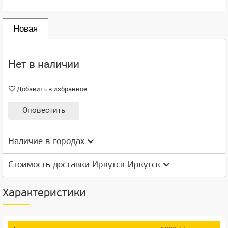
Новая
Нет в наличии
Добавить в избранное
Оповестить
Наличие в городах
Стоимость доставки Иркутск-Иркутск
Характеристики