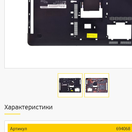
Характеристики
Артикул
694068