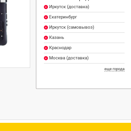
Иркутск (доставка)
Екатеринбург
Иркутск (самовывоз)
Казань
Краснодар
Москва (доставка)
еще города