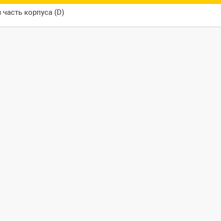
часть корпуса (D)