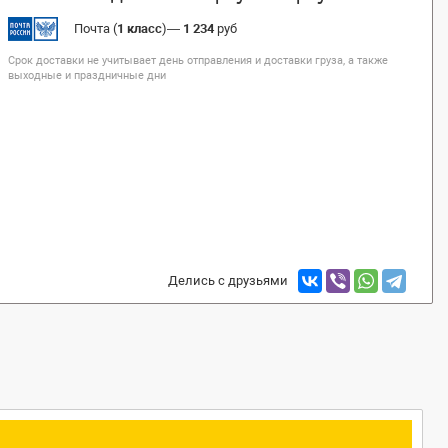
Почта (
1 класс
)
—
1 234
руб
Срок доставки не учитывает день отправления и доставки груза, а также
выходные и праздничные дни
Делись с друзьями