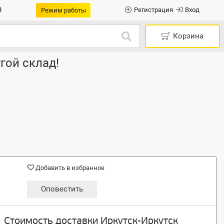
9
Регистрация
Вход
Режим работы
Корзина
гой склад!
Добавить в избранное
Оповестить
Стоимость доставки Иркутск-Иркутск