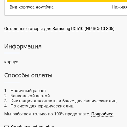
Вид корпуса ноутбука
Нижняя 
Остальные товары для Samsung RC510 (NP-RC510-S05)
Информация
корпус
Способы оплаты
Наличный расчет
Банковской картой
Квитанция для оплаты в банке для физических лиц
По счету для юридических лиц
Мы работаем только по 100% предоплате.
Подробнее