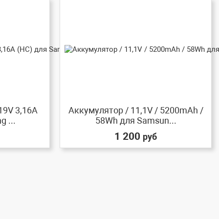
19V 3,16A
Аккумулятор / 11,1V / 5200mAh /
 ...
58Wh для Samsun...
1 200
руб