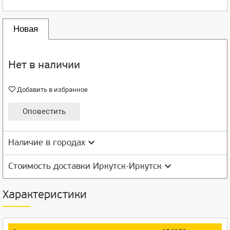
Новая
Нет в наличии
Добавить в избранное
Оповестить
Наличие в городах
Стоимость доставки Иркутск-Иркутск
Характеристики