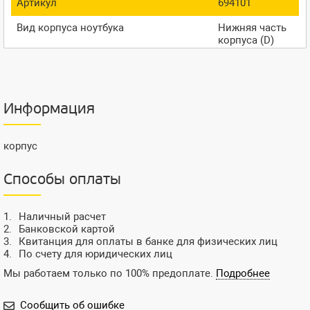
Артикул
694101
Вид корпуса ноутбука
Нижняя часть
корпуса (D)
Информация
корпус
Способы оплаты
Наличный расчет
Банковской картой
Квитанция для оплаты в банке для физических лиц
По счету для юридических лиц
Мы работаем только по 100% предоплате.
Подробнее
Сообщить об ошибке