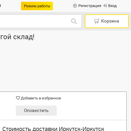
9
Регистрация
Вход
Режим работы
Корзина
гой склад!
Добавить в избранное
Оповестить
Стоимость доставки Иркутск-Иркутск