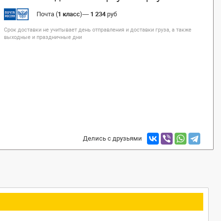
Почта (
1 класс
)
—
1 234
руб
Срок доставки не учитывает день отправления и доставки груза, а также
выходные и праздничные дни
Делись с друзьями