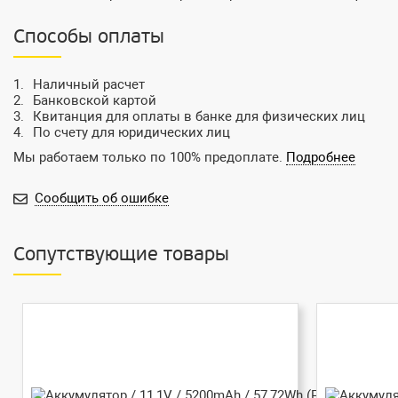
Способы оплаты
Наличный расчет
Банковской картой
Квитанция для оплаты в банке для физических лиц
По счету для юридических лиц
Мы работаем только по 100% предоплате.
Подробнее
Сообщить об ошибке
Сопутствующие товары