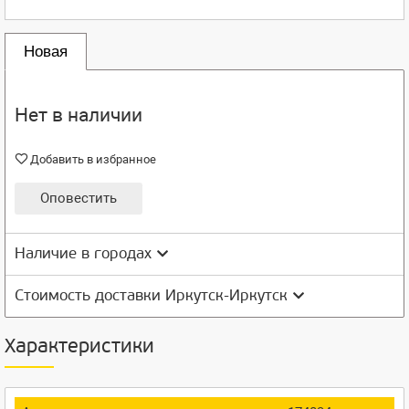
Новая
Нет в наличии
Добавить в избранное
Оповестить
Наличие в городах
Стоимость доставки Иркутск-Иркутск
Характеристики