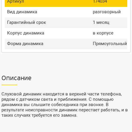
Артикул
174034
Вид динамика
разговорный
Гарантийный срок
1 месяц
Корпус динамика
в корпусе
Форма динамика
Прямоугольный
Описание
Слуховой динамик находится в верхней части телефона,
рядом с датчиком света и приближения. С помощью
динамика вы слышите собеседника при звонке. В
результате неисправности динамик перестает работать, и в
таких случаях требуется его замена.