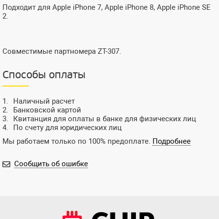
Подходит для Apple iPhone 7, Apple iPhone 8, Apple iPhone SE
2.
Совместимые партномера ZT-307.
Способы оплаты
Наличный расчет
Банковской картой
Квитанция для оплаты в банке для физических лиц
По счету для юридических лиц
Мы работаем только по 100% предоплате.
Подробнее
Сообщить об ошибке