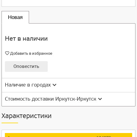
Новая
Нет в наличии
Добавить в избранное
Оповестить
Наличие в городах
Стоимость доставки Иркутск-Иркутск
Характеристики