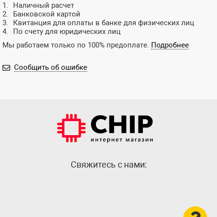
Наличный расчет
Банковской картой
Квитанция для оплаты в банке для физических лиц
По счету для юридических лиц
Мы работаем только по 100% предоплате.
Подробнее
Сообщить об ошибке
Cвяжитесь с нами: