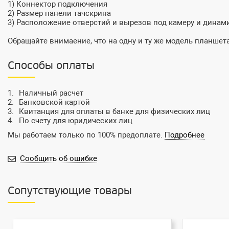
1) Коннектор подключения
2) Размер панели тачскрина
3) Расположение отверстий и вырезов под камеру и динам
Обращайте внимаение, что на одну и ту же модель планшета
Способы оплаты
Наличный расчет
Банковской картой
Квитанция для оплаты в банке для физических лиц
По счету для юридических лиц
Мы работаем только по 100% предоплате.
Подробнее
Сообщить об ошибке
Сопутствующие товары