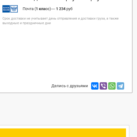
Почта (
1 класс
)
—
1 234
руб
Срок доставки не учитывает день отправления и доставки груза, а также
выходные и праздничные дни
Делись с друзьями