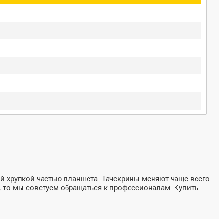
ой хрупкой частью планшета. Тачскрины меняют чаще всего
е, то мы советуем обращаться к профессионалам. Купить