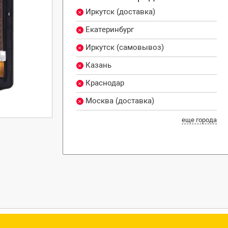
Иркутск (доставка)
Екатеринбург
Иркутск (самовывоз)
Казань
Краснодар
Москва (доставка)
еще города