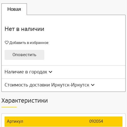
Новая
Нет в наличии
Добавить в избранное
Оповестить
Наличие в городах
Стоимость доставки Иркутск-Иркутск
Характеристики
Артикул
092054