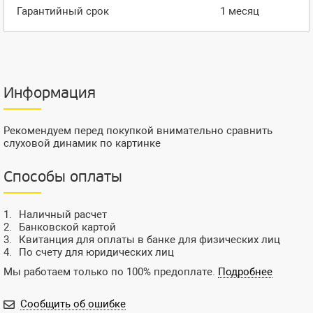
Гарантийный срок
1 месяц
Информация
Рекомендуем перед покупкой внимательно сравнить
слуховой динамик по картинке
Способы оплаты
Наличный расчет
Банковской картой
Квитанция для оплаты в банке для физических лиц
По счету для юридических лиц
Мы работаем только по 100% предоплате.
Подробнее
Сообщить об ошибке