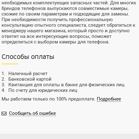
необходимых комплектующих запасных частей. Для многих
брендов телефонов выпускаются совместимые камеры,
схожие по своим параметрам и подходящие для замены.
При необходимости получить профессиональную
консультацию опытного специалиста, следует обратиться к
менеджеру нашего магазина, который просто и доступно
ответит на все интересующие вопросы, поможет
определиться с выбором камеры для телефона.
Способы оплаты
Наличный расчет
Банковской картой
Квитанция для оплаты в банке для физических лиц
По счету для юридических лиц
Мы работаем только по 100% предоплате.
Подробнее
Сообщить об ошибке