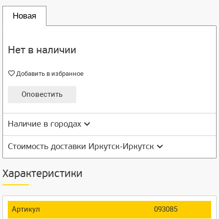
Новая
Нет в наличии
Добавить в избранное
Оповестить
Наличие в городах
Стоимость доставки Иркутск-Иркутск
Характеристики
Артикул
093085