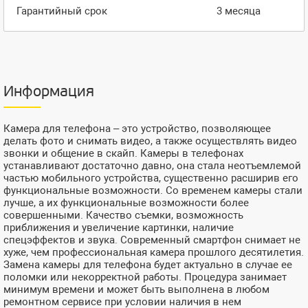
Гарантийный срок
3 месяца
Информация
Камера для телефона – это устройство, позволяющее
делать фото и снимать видео, а также осуществлять видео
звонки и общение в скайп. Камеры в телефонах
устанавливают достаточно давно, она стала неотъемлемой
частью мобильного устройства, существенно расширив его
функциональные возможности. Со временем камеры стали
лучше, а их функциональные возможности более
совершенными. Качество съемки, возможность
приближения и увеличение картинки, наличие
спецэффектов и звука. Cовременный смартфон снимает не
хуже, чем профессиональная камера прошлого десятилетия.
Замена камеры для телефона будет актуально в случае ее
поломки или некорректной работы. Процедура занимает
минимум времени и может быть выполнена в любом
ремонтном сервисе при условии наличия в нем