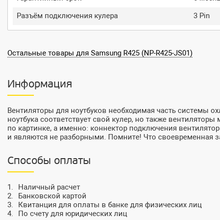
Разъём подключения кулера
3 Pin
Остальные товары для Samsung R425 (NP-R425-JS01)
Информация
Вентиляторы для ноутбуков необходимая часть системы ох
ноутбука соответствует свой кулер, но также вентиляторы м
по картинке, а именно: коннектор подключения вентилятор
и являются не разборными. Помните! Что своевременная за
Способы оплаты
Наличный расчет
Банковской картой
Квитанция для оплаты в банке для физических лиц
По счету для юридических лиц