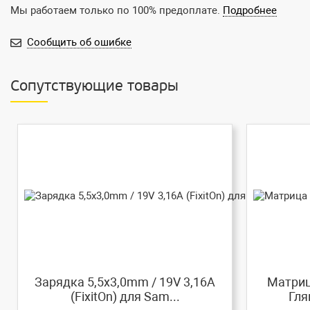
Мы работаем только по 100% предоплате.
Подробнее
Сообщить об ошибке
Сопутствующие товары
Зарядка 5,5x3,0mm / 19V 3,16A
Матриц
(FixitOn) для Sam...
Гля