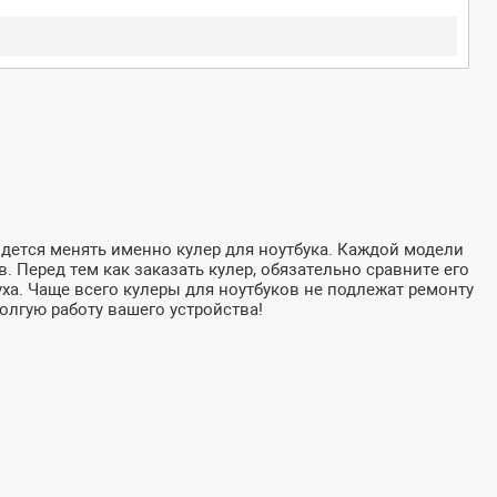
дется менять именно кулер для ноутбука. Каждой модели
. Перед тем как заказать кулер, обязательно сравните его
уха. Чаще всего кулеры для ноутбуков не подлежат ремонту
олгую работу вашего устройства!