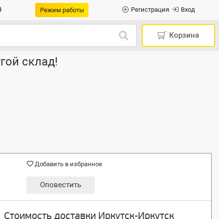
9
Регистрация
Вход
Режим работы
Корзина
гой склад!
Добавить в избранное
Оповестить
Стоимость доставки Иркутск-Иркутск