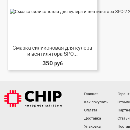
Смазка силиконовая для кулера
и вентилятора SPO...
350
руб
Главная
Гарант
Как покупать
Отзыв
Оплата
Партне
Доставка
Статьи
Упаковка
Поста