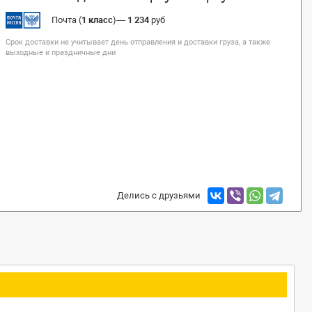
Почта (
1 класс
)
—
1 234
руб
Срок доставки не учитывает день отправления и доставки груза, а также
выходные и праздничные дни
Делись с друзьями