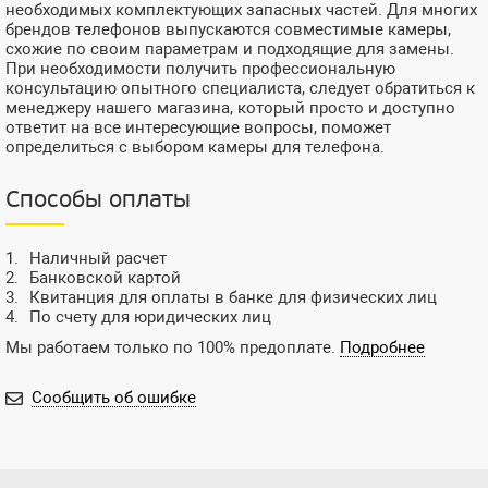
необходимых комплектующих запасных частей. Для многих
брендов телефонов выпускаются совместимые камеры,
схожие по своим параметрам и подходящие для замены.
При необходимости получить профессиональную
консультацию опытного специалиста, следует обратиться к
менеджеру нашего магазина, который просто и доступно
ответит на все интересующие вопросы, поможет
определиться с выбором камеры для телефона.
Способы оплаты
Наличный расчет
Банковской картой
Квитанция для оплаты в банке для физических лиц
По счету для юридических лиц
Мы работаем только по 100% предоплате.
Подробнее
Сообщить об ошибке