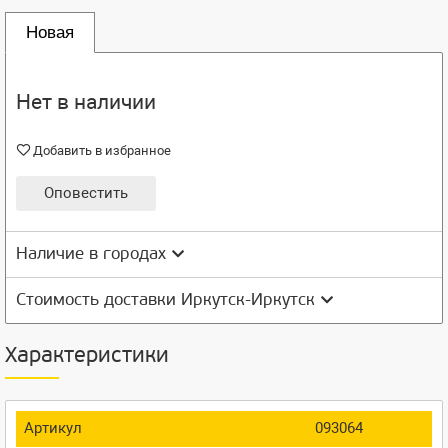
Новая
Нет в наличии
Добавить в избранное
Оповестить
Наличие в городах
Стоимость доставки Иркутск-Иркутск
Характеристики
Артикул
093064