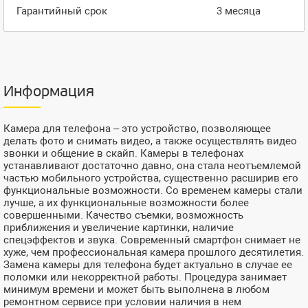
Гарантийный срок
3 месяца
Информация
Камера для телефона – это устройство, позволяющее
делать фото и снимать видео, а также осуществлять видео
звонки и общение в скайп. Камеры в телефонах
устанавливают достаточно давно, она стала неотъемлемой
частью мобильного устройства, существенно расширив его
функциональные возможности. Со временем камеры стали
лучше, а их функциональные возможности более
совершенными. Качество съемки, возможность
приближения и увеличение картинки, наличие
спецэффектов и звука. Cовременный смартфон снимает не
хуже, чем профессиональная камера прошлого десятилетия.
Замена камеры для телефона будет актуально в случае ее
поломки или некорректной работы. Процедура занимает
минимум времени и может быть выполнена в любом
ремонтном сервисе при условии наличия в нем