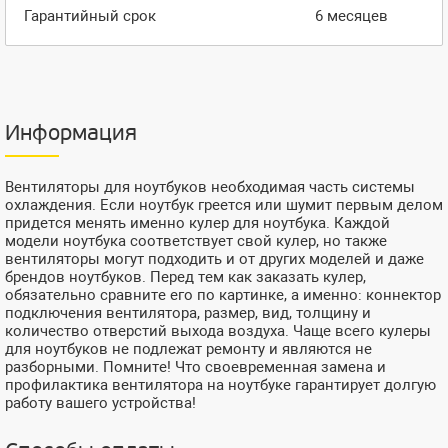
Гарантийный срок
6 месяцев
Информация
Вентиляторы для ноутбуков необходимая часть системы
охлаждения. Если ноутбук греется или шумит первым делом
придется менять именно кулер для ноутбука. Каждой
модели ноутбука соответствует свой кулер, но также
вентиляторы могут подходить и от других моделей и даже
брендов ноутбуков. Перед тем как заказать кулер,
обязательно сравните его по картинке, а именно: коннектор
подключения вентилятора, размер, вид, толщину и
количество отверстий выхода воздуха. Чаще всего кулеры
для ноутбуков не подлежат ремонту и являются не
разборными. Помните! Что своевременная замена и
профилактика вентилятора на ноутбуке гарантирует долгую
работу вашего устройства!