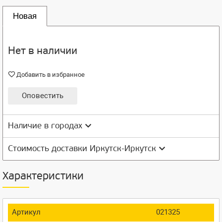
Новая
Нет в наличии
Добавить в избранное
Оповестить
Наличие в городах
Стоимость доставки Иркутск-Иркутск
Характеристики
Артикул
021325