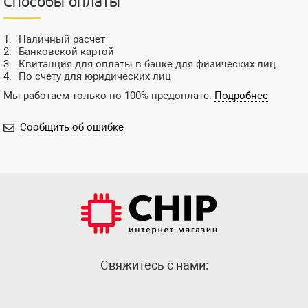
Способы оплаты
Наличный расчет
Банковской картой
Квитанция для оплаты в банке для физических лиц
По счету для юридических лиц
Мы работаем только по 100% предоплате.
Подробнее
Сообщить об ошибке
Cвяжитесь с нами: