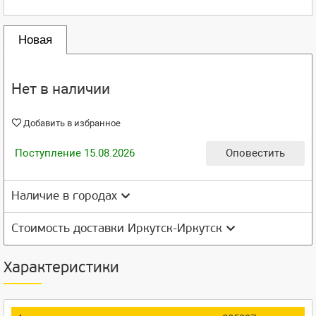
Новая
Нет в наличии
Добавить в избранное
Поступление 15.08.2026
Оповестить
Наличие в городах
Стоимость доставки Иркутск-Иркутск
Характеристики