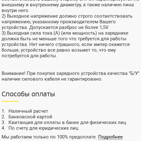
внешнему и внутреннему диаметру, а также наличию пина
внутри него.
2) Выходное напряжение должно строго соответствовать
напряжению, указанному производителем Вашего
устройства. Допускается разброс не более 1,5V.
3) Выходная сила тока (А) (или мощность) на заряднике
должна быть не меньше того что требуется для работы
устройства. Нет ничего страшного, если ампер окажется
больше, устройство все равно возьмет то, что ему
потребуется для работы.
Внимание! При покупке зарядного устройства качества "Б/У"
наличие силового кабеля не гарантировано.
Способы оплаты
Наличный расчет
Банковской картой
Квитанция для оплаты в банке для физических лиц
По счету для юридических лиц
Мы работаем только по 100% предоплате.
Подробнее