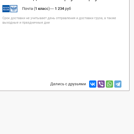
Почта (
1 класс
)
—
1 234
руб
Срок доставки не учитывает день отправления и доставки груза, а также
выходные и праздничные дни
Делись с друзьями