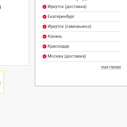
Иркутск (доставка)
Екатеринбург
Иркутск (самовывоз)
Казань
Краснодар
Москва (доставка)
еще города