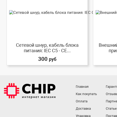
Сетевой шнур, кабель блока
Внешни
питания: IEC C5 - CE...
при
300
руб
Главная
Гарант
Как покупать
Отзыв
Оплата
Партне
Доставка
Статьи
Упаковка
Поста