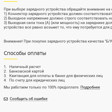
При выборе зарядного устройства обращайте внимание на
1) Коннектор зарядного устройства должен соответствовать
2) Выходное напряжение должно строго соответствовать на
3) Выходная сила тока (А) (или мощность) на заряднике до
устройство все равно возьмет то, что ему потребуется для 
Внимание! При покупке зарядного устройства качества "Б/У
Способы оплаты
Наличный расчет
Банковской картой
Квитанция для оплаты в банке для физических лиц
По счету для юридических лиц
Мы работаем только по 100% предоплате.
Подробнее
Сообщить об ошибке