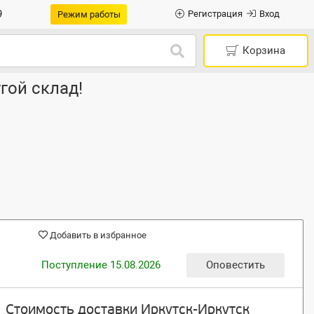
9
Регистрация
Вход
Режим работы
Корзина
гой склад!
Добавить в избранное
Поступление 15.08.2026
Оповестить
Стоимость доставки Иркутск-Иркутск