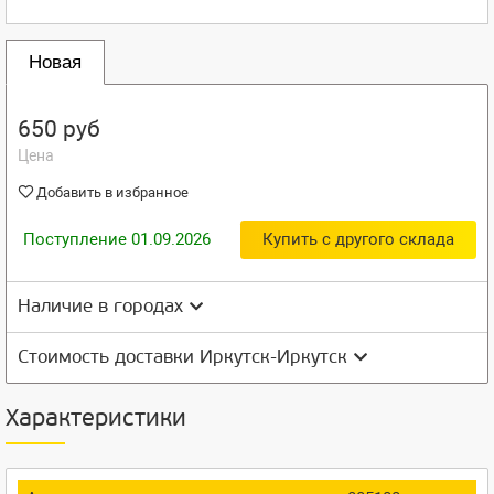
Новая
650 руб
Цена
Добавить в избранное
Поступление 01.09.2026
Купить с другого склада
Наличие в городах
Стоимость доставки Иркутск-Иркутск
Характеристики