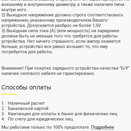
внешнему и внутреннему диаметру, а также наличию пина
внутри него.
2) Выходное напряжение должно строго соответствовать
напряжению, указанному производителем Вашего
устройства. Допускается разброс не более 1,5V.
3) Выходная сила тока (А) (или мощность) на заряднике
должна быть не меньше того что требуется для работы
устройства. Нет ничего страшного, если ампер окажется
больше, устройство все равно возьмет то, что ему
потребуется для работы.
Внимание! При покупке зарядного устройства качества "Б/У"
наличие силового кабеля не гарантировано.
Способы оплаты
Наличный расчет
Банковской картой
Квитанция для оплаты в банке для физических лиц
По счету для юридических лиц
Мы работаем только по 100% предоплате.
Подробнее