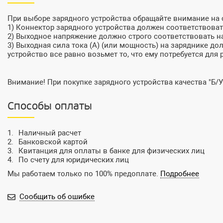
При выборе зарядного устройства обращайте внимание на
1) Коннектор зарядного устройства должен соответствовать
2) Выходное напряжение должно строго соответствовать на
3) Выходная сила тока (А) (или мощность) на заряднике до
устройство все равно возьмет то, что ему потребуется для 
Внимание! При покупке зарядного устройства качества "Б/У
Способы оплаты
Наличный расчет
Банковской картой
Квитанция для оплаты в банке для физических лиц
По счету для юридических лиц
Мы работаем только по 100% предоплате.
Подробнее
Сообщить об ошибке