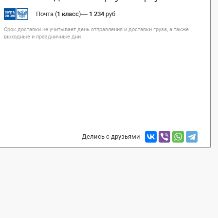
Почта (
1 класс
)
—
1 234
руб
Срок доставки не учитывает день отправления и доставки груза, а также
выходные и праздничные дни
Делись с друзьями