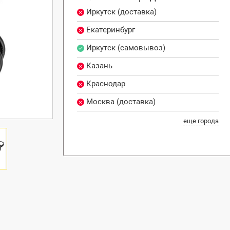
Иркутск (доставка)
Екатеринбург
Иркутск (самовывоз)
Казань
Краснодар
Москва (доставка)
еще города