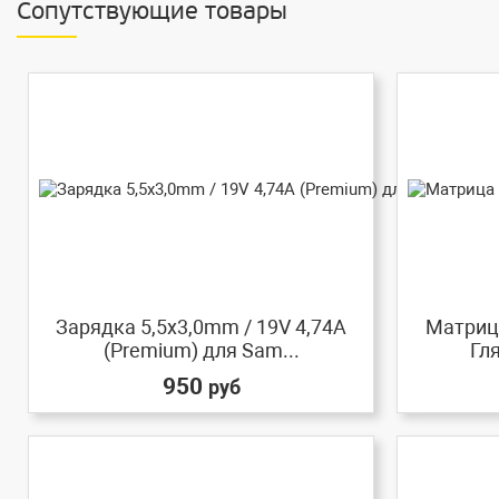
Сопутствующие товары
Зарядка 5,5x3,0mm / 19V 4,74A
Матрица
(Premium) для Sam...
Гл
950
руб