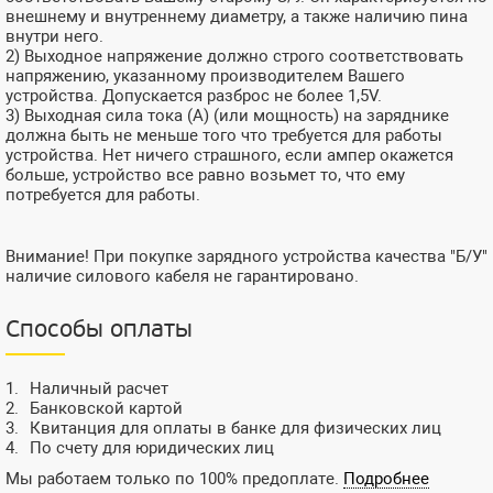
внешнему и внутреннему диаметру, а также наличию пина
внутри него.
2) Выходное напряжение должно строго соответствовать
напряжению, указанному производителем Вашего
устройства. Допускается разброс не более 1,5V.
3) Выходная сила тока (А) (или мощность) на заряднике
должна быть не меньше того что требуется для работы
устройства. Нет ничего страшного, если ампер окажется
больше, устройство все равно возьмет то, что ему
потребуется для работы.
Внимание! При покупке зарядного устройства качества "Б/У"
наличие силового кабеля не гарантировано.
Способы оплаты
Наличный расчет
Банковской картой
Квитанция для оплаты в банке для физических лиц
По счету для юридических лиц
Мы работаем только по 100% предоплате.
Подробнее