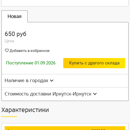
Новая
650 руб
Цена
Добавить в избранное
Поступление 01.09.2026
Купить с другого склада
Наличие в городах
Стоимость доставки Иркутск-Иркутск
Характеристики