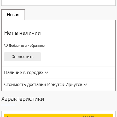
Новая
Нет в наличии
Добавить в избранное
Оповестить
Наличие в городах
Стоимость доставки Иркутск-Иркутск
Характеристики