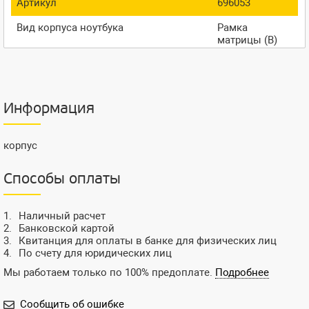
Артикул
696053
Вид корпуса ноутбука
Рамка
матрицы (B)
Информация
корпус
Способы оплаты
Наличный расчет
Банковской картой
Квитанция для оплаты в банке для физических лиц
По счету для юридических лиц
Мы работаем только по 100% предоплате.
Подробнее
Сообщить об ошибке