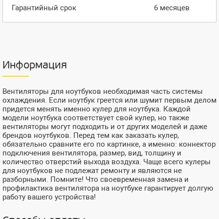
Гарантийный срок
6 месяцев
Информация
Вентиляторы для ноутбуков необходимая часть системы
охлаждения. Если ноутбук греется или шумит первым делом
придется менять именно кулер для ноутбука. Каждой
модели ноутбука соответствует свой кулер, но также
вентиляторы могут подходить и от других моделей и даже
брендов ноутбуков. Перед тем как заказать кулер,
обязательно сравните его по картинке, а именно: коннектор
подключения вентилятора, размер, вид, толщину и
количество отверстий выхода воздуха. Чаще всего кулеры
для ноутбуков не подлежат ремонту и являются не
разборными. Помните! Что своевременная замена и
профилактика вентилятора на ноутбуке гарантирует долгую
работу вашего устройства!