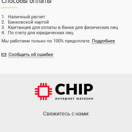
Способы оплаты
Наличный расчет
Банковской картой
Квитанция для оплаты в банке для физических лиц
По счету для юридических лиц
Мы работаем только по 100% предоплате.
Подробнее
Сообщить об ошибке
Cвяжитесь с нами: