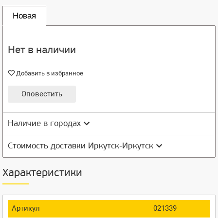
Новая
Нет в наличии
Добавить в избранное
Оповестить
Наличие в городах
Стоимость доставки Иркутск-Иркутск
Характеристики
Артикул
021339