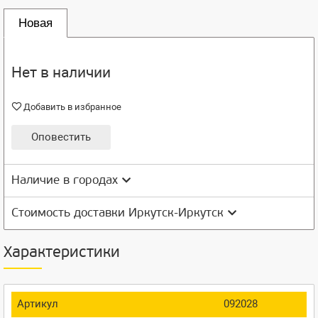
Новая
Нет в наличии
Добавить в избранное
Оповестить
Наличие в городах
Стоимость доставки Иркутск-Иркутск
Характеристики
Артикул
092028