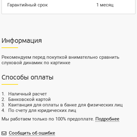
Гарантийный срок
1 месяц
Информация
Рекомендуем перед покупкой внимательно сравнить
слуховой динамик по картинке
Способы оплаты
Наличный расчет
Банковской картой
Квитанция для оплаты в банке для физических лиц
По счету для юридических лиц
Мы работаем только по 100% предоплате.
Подробнее
Сообщить об ошибке