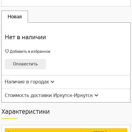
Новая
Нет в наличии
Добавить в избранное
Оповестить
Наличие в городах
Стоимость доставки Иркутск-Иркутск
Характеристики