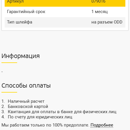
Артикул
079016
Гарантийный срок
1 месяц
Тип шлейфа
на разъем ODD
Информация
-
Способы оплаты
Наличный расчет
Банковской картой
Квитанция для оплаты в банке для физических лиц
По счету для юридических лиц
Мы работаем только по 100% предоплате.
Подробнее