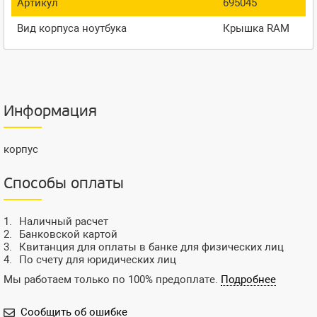
Артикул
695045
Вид корпуса ноутбука
Крышка RAM
Информация
корпус
Способы оплаты
Наличный расчет
Банковской картой
Квитанция для оплаты в банке для физических лиц
По счету для юридических лиц
Мы работаем только по 100% предоплате.
Подробнее
Сообщить об ошибке