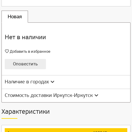
Новая
Нет в наличии
Добавить в избранное
Оповестить
Наличие в городах
Стоимость доставки Иркутск-Иркутск
Характеристики