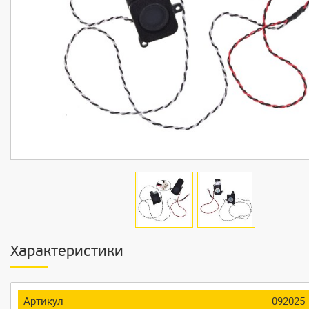
Характеристики
Артикул
092025