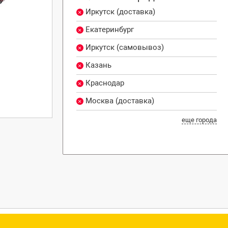
Иркутск (доставка)
Екатеринбург
Иркутск (самовывоз)
Казань
Краснодар
Москва (доставка)
еще города