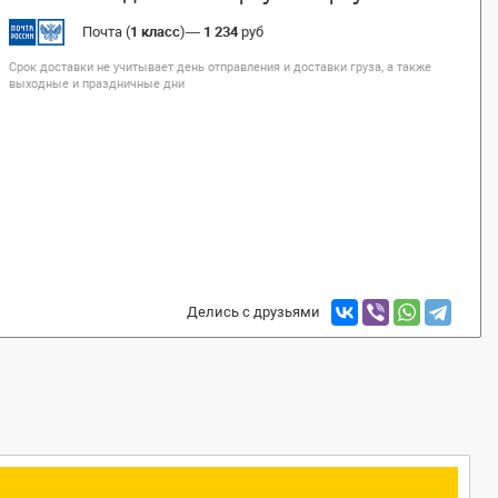
Почта (
1 класс
)
—
1 234
руб
Срок доставки не учитывает день отправления и доставки груза, а также
выходные и праздничные дни
Делись с друзьями