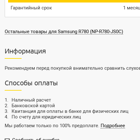
Гарантийный срок
1 меся
Остальные товары для Samsung R780 (NP-R780-JS0C)
Информация
Рекомендуем перед покупкой внимательно сравнить слухо
Способы оплаты
Наличный расчет
Банковской картой
Квитанция для оплаты в банке для физических лиц
По счету для юридических лиц
Мы работаем только по 100% предоплате.
Подробнее