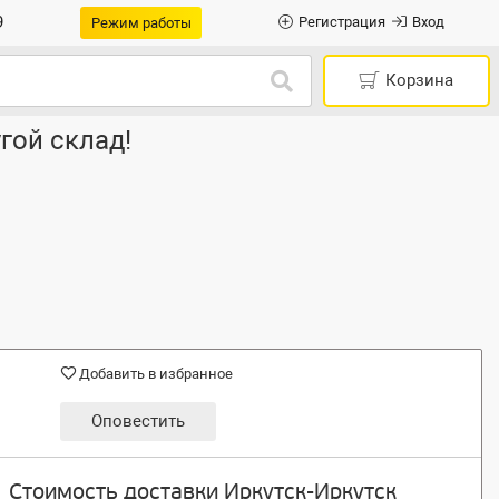
9
Регистрация
Вход
Режим работы
Корзина
гой склад!
Добавить в избранное
Оповестить
Стоимость доставки Иркутск-Иркутск