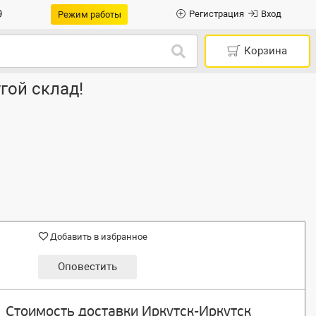
9
Регистрация
Вход
Режим работы
Корзина
гой склад!
Добавить в избранное
Оповестить
Стоимость доставки Иркутск-Иркутск