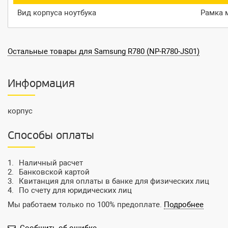
Вид корпуса ноутбука
Рамка 
Остальные товары для Samsung R780 (NP-R780-JS01)
Информация
корпус
Способы оплаты
Наличный расчет
Банковской картой
Квитанция для оплаты в банке для физических лиц
По счету для юридических лиц
Мы работаем только по 100% предоплате.
Подробнее