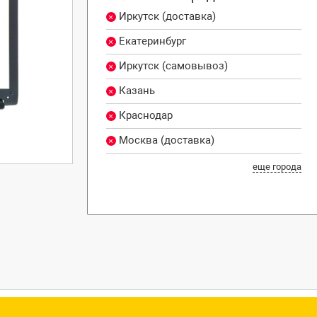
Иркутск (доставка)
Екатеринбург
Иркутск (самовывоз)
Казань
Краснодар
Москва (доставка)
еще города