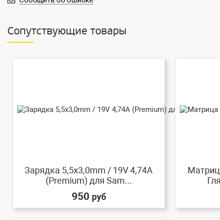
Сообщить об ошибке
Сопутствующие товары
Зарядка 5,5x3,0mm / 19V 4,74A
Матрица
(Premium) для Sam...
Гл
950
руб