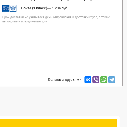
Почта (
1 класс
)
—
1 234
руб
Срок доставки не учитывает день отправления и доставки груза, а также
выходные и праздничные дни
Делись с друзьями