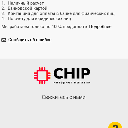
Наличный расчет
Банковской картой
Квитанция для оплаты в банке для физических лиц
По счету для юридических лиц
Мы работаем только по 100% предоплате.
Подробнее
Сообщить об ошибке
Cвяжитесь с нами: