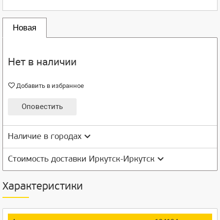
Новая
Нет в наличии
Добавить в избранное
Оповестить
Наличие в городах
Стоимость доставки Иркутск-Иркутск
Характеристики