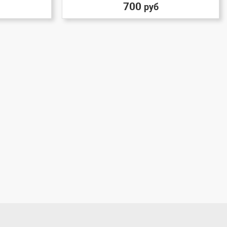
700
руб