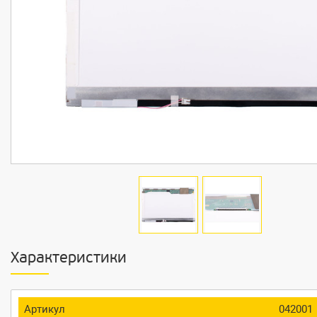
Характеристики
Артикул
042001