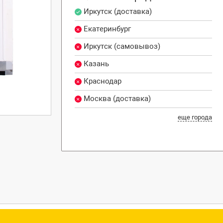
Иркутск (доставка)
Екатеринбург
Иркутск (самовывоз)
Казань
Краснодар
Москва (доставка)
еще города