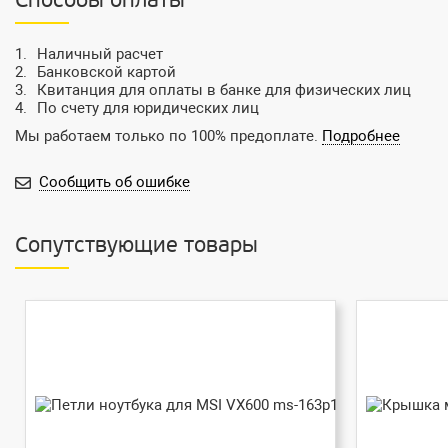
Способы оплаты
Наличный расчет
Банковской картой
Квитанция для оплаты в банке для физических лиц
По счету для юридических лиц
Мы работаем только по 100% предоплате.
Подробнее
Сообщить об ошибке
Сопутствующие товары