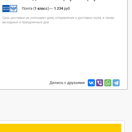
Почта (
1 класс
)
—
1 234
руб
Срок доставки не учитывает день отправления и доставки груза, а также
выходные и праздничные дни
Делись с друзьями