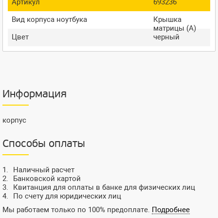
Артикул
693236
Вид корпуса ноутбука
Крышка
матрицы (A)
Цвет
черный
Информация
корпус
Способы оплаты
Наличный расчет
Банковской картой
Квитанция для оплаты в банке для физических лиц
По счету для юридических лиц
Мы работаем только по 100% предоплате.
Подробнее