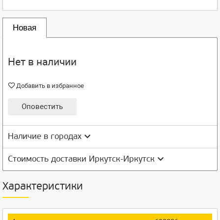
Новая
Нет в наличии
Добавить в избранное
Оповестить
Наличие в городах
Стоимость доставки Иркутск-Иркутск
Характеристики