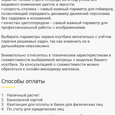
видимого изменения цветов и яркости;
• скорость отклика – самый важный параметр для геймеров,
позволяющий передавать динамику движений персонажа
без задержек и искажений;
• качество цветопередачи – самый важный параметр для
профессиональной работы с изображениями.
Выбирать параметры экрана ноутбука желательно с учётом
перечня решаемых задач, так как изменить их в
дальнейшем невозможно.
Внимательно отнеситесь к техническим характеристикам и
совместимости выбираемой матрицы с моделью Вашего
ноутбука. За консультацией о совместимости можно
обратиться к онлайн-менеджеру магазина.
Способы оплаты
Наличный расчет
Банковской картой
Квитанция для оплаты в банке для физических лиц
По счету для юридических лиц