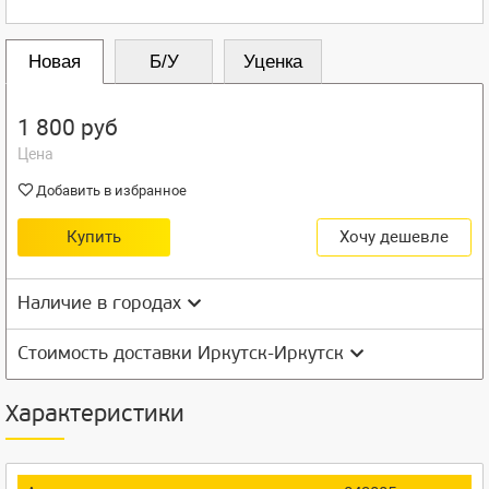
Новая
Б/У
Уценка
1 800 руб
Цена
Добавить в избранное
Купить
Хочу дешевле
Наличие в городах
Стоимость доставки Иркутск-Иркутск
Характеристики