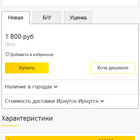
Новая
Б/У
Уценка
1 800 руб
Цена
Добавить в избранное
Купить
Хочу дешевле
Наличие в городах
Стоимость доставки Иркутск-Иркутск
Характеристики