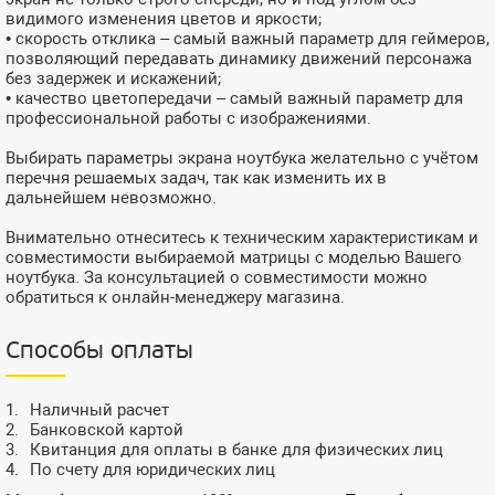
видимого изменения цветов и яркости;
• скорость отклика – самый важный параметр для геймеров,
позволяющий передавать динамику движений персонажа
без задержек и искажений;
• качество цветопередачи – самый важный параметр для
профессиональной работы с изображениями.
Выбирать параметры экрана ноутбука желательно с учётом
перечня решаемых задач, так как изменить их в
дальнейшем невозможно.
Внимательно отнеситесь к техническим характеристикам и
совместимости выбираемой матрицы с моделью Вашего
ноутбука. За консультацией о совместимости можно
обратиться к онлайн-менеджеру магазина.
Способы оплаты
Наличный расчет
Банковской картой
Квитанция для оплаты в банке для физических лиц
По счету для юридических лиц