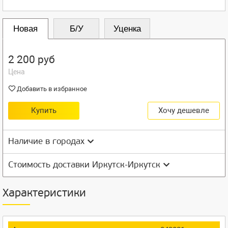
Новая
Б/У
Уценка
2 200 руб
Цена
Добавить в избранное
Купить
Хочу дешевле
Наличие в городах
Стоимость доставки Иркутск-Иркутск
Характеристики