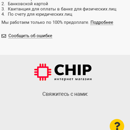
Банковской картой
Квитанция для оплаты в банке для физических лиц
По счету для юридических лиц
Мы работаем только по 100% предоплате.
Подробнее
Сообщить об ошибке
Cвяжитесь с нами: