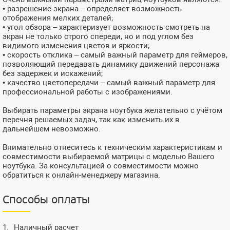
• разрешение экрана – определяет возможность
отображения мелких деталей;
• угол обзора – характеризует возможность смотреть на
экран не только строго спереди, но и под углом без
видимого изменения цветов и яркости;
• скорость отклика – самый важный параметр для геймеров,
позволяющий передавать динамику движений персонажа
без задержек и искажений;
• качество цветопередачи – самый важный параметр для
профессиональной работы с изображениями.
Выбирать параметры экрана ноутбука желательно с учётом
перечня решаемых задач, так как изменить их в
дальнейшем невозможно.
Внимательно отнеситесь к техническим характеристикам и
совместимости выбираемой матрицы с моделью Вашего
ноутбука. За консультацией о совместимости можно
обратиться к онлайн-менеджеру магазина.
Способы оплаты
Наличный расчет