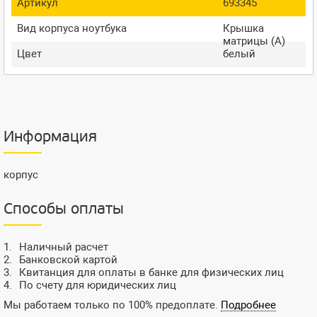
Артикул
693345
Вид корпуса ноутбука
Крышка
матрицы (A)
Цвет
белый
Информация
корпус
Способы оплаты
Наличный расчет
Банковской картой
Квитанция для оплаты в банке для физических лиц
По счету для юридических лиц
Мы работаем только по 100% предоплате.
Подробнее