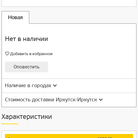
Новая
Нет в наличии
Добавить в избранное
Оповестить
Наличие в городах
Стоимость доставки Иркутск-Иркутск
Характеристики